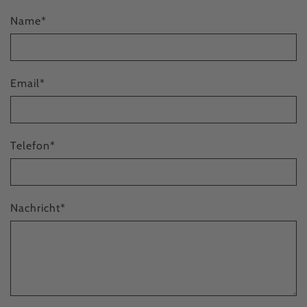
Name
*
Email
*
Telefon
*
Nachricht
*