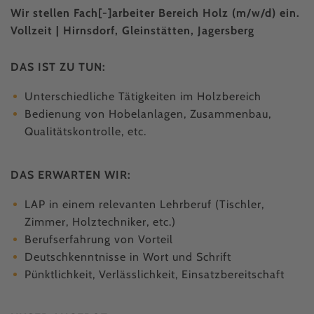
Wir stellen Fach[-]arbeiter Bereich Holz (m/w/d) ein.
Vollzeit | Hirnsdorf, Gleinstätten, Jagersberg
DAS IST ZU TUN:
Unterschiedliche Tätigkeiten im Holzbereich
Bedienung von Hobelanlagen, Zusammenbau,
Qualitätskontrolle, etc.
DAS ERWARTEN WIR:
LAP in einem relevanten Lehrberuf (Tischler,
Zimmer, Holztechniker, etc.)
Berufserfahrung von Vorteil
Deutschkenntnisse in Wort und Schrift
Pünktlichkeit, Verlässlichkeit, Einsatzbereitschaft