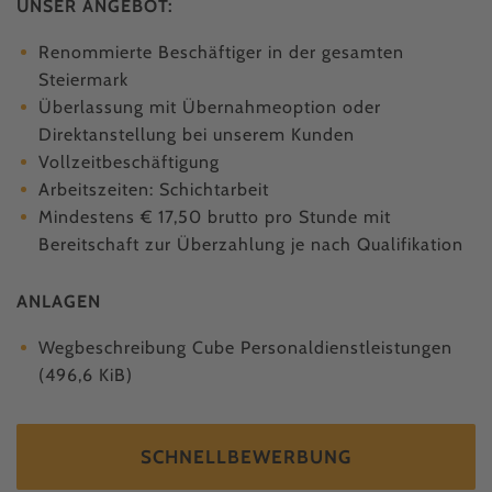
UNSER ANGEBOT:
Renommierte Beschäftiger in der gesamten
Steiermark
Überlassung mit Übernahmeoption oder
Direktanstellung bei unserem Kunden
Vollzeitbeschäftigung
Arbeitszeiten: Schichtarbeit
Mindestens € 17,50 brutto pro Stunde mit
Bereitschaft zur Überzahlung je nach Qualifikation
ANLAGEN
Wegbeschreibung Cube Personaldienstleistungen
(496,6 KiB)
SCHNELLBEWERBUNG