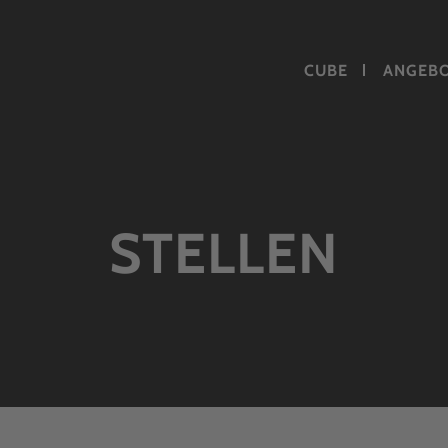
CUBE
ANGEB
STELLEN