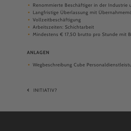
Renommierte Beschäftiger in der Industrie
Langfristige Überlassung mit Übernahmemö
Vollzeitbeschäftigung
Arbeitszeiten: Schichtarbeit
Mindestens € 17,50 brutto pro Stunde mit B
ANLAGEN
Wegbeschreibung Cube Personaldienstleis
INITIATIV?