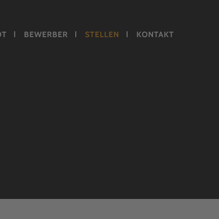
OT
BEWERBER
STELLEN
KONTAKT