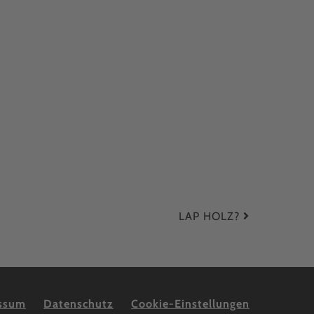
LAP HOLZ?
ssum
Datenschutz
Cookie-Einstellungen