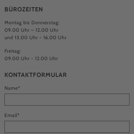
BÜROZEITEN
Montag bis Donnerstag:
09.00 Uhr – 12.00 Uhr
und 13.00 Uhr - 16.00 Uhr
Freitag:
09.00 Uhr - 12.00 Uhr
KONTAKTFORMULAR
Name
*
Email
*