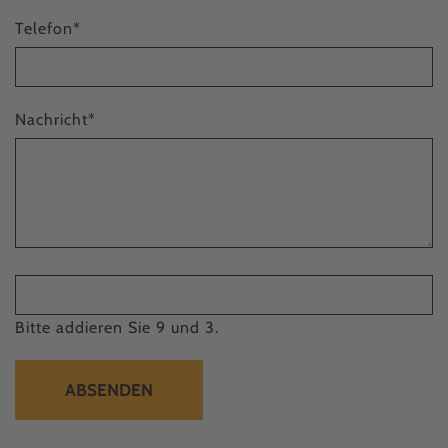
Telefon
*
Nachricht
*
Bitte addieren Sie 9 und 3.
ABSENDEN