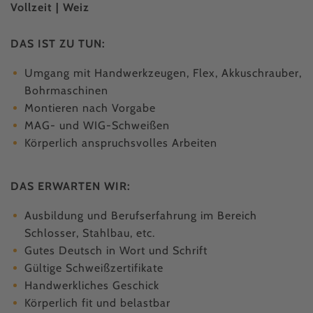
Vollzeit | Weiz
DAS IST ZU TUN:
Umgang mit Handwerkzeugen, Flex, Akkuschrauber,
Bohrmaschinen
Montieren nach Vorgabe
MAG- und WIG-Schweißen
Körperlich anspruchsvolles Arbeiten
DAS ERWARTEN WIR:
Ausbildung und Berufserfahrung im Bereich
Schlosser, Stahlbau, etc.
Gutes Deutsch in Wort und Schrift
Gültige Schweißzertifikate
Handwerkliches Geschick
Körperlich fit und belastbar