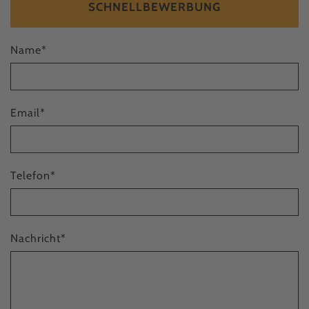
SCHNELLBEWERBUNG
Name
*
Email
*
Telefon
*
Nachricht
*