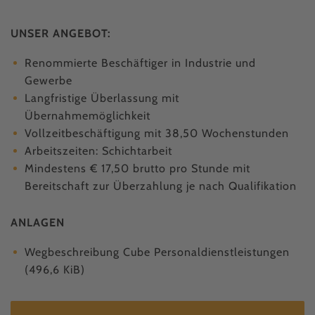
UNSER ANGEBOT:
Renommierte Beschäftiger in Industrie und
Gewerbe
Langfristige Überlassung mit
Übernahmemöglichkeit
Vollzeitbeschäftigung mit 38,50 Wochenstunden
Arbeitszeiten: Schichtarbeit
Mindestens € 17,50 brutto pro Stunde mit
Bereitschaft zur Überzahlung je nach Qualifikation
ANLAGEN
Wegbeschreibung Cube Personaldienstleistungen
(496,6 KiB)