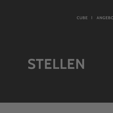
CUBE
ANGEB
STELLEN