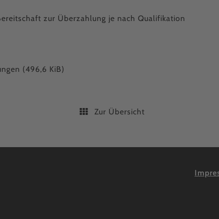
ereitschaft zur Überzahlung je nach Qualifikation
tungen
(496,6 KiB)
Zur Übersicht
Impre