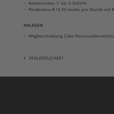
Arbeitszeiten: 1- bis 2-Schicht
Mindestens € 13,90 brutto pro Stunde mit B
ANLAGEN
Wegbeschreibung Cube Personaldienstleis
FEHLER­SUCHER?