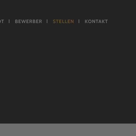
OT
BEWERBER
STELLEN
KONTAKT