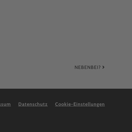
NEBENBEI?
ssum
Datenschutz
Cookie-Einstellungen