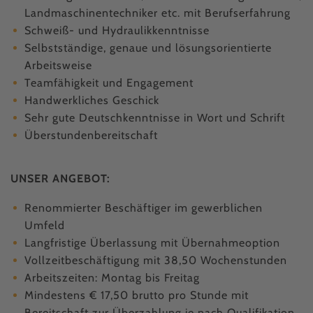
Landmaschinentechniker etc. mit Berufserfahrung
Schweiß- und Hydraulikkenntnisse
Selbstständige, genaue und lösungsorientierte
Arbeitsweise
Teamfähigkeit und Engagement
Handwerkliches Geschick
Sehr gute Deutschkenntnisse in Wort und Schrift
Überstundenbereitschaft
UNSER ANGEBOT:
Renommierter Beschäftiger im gewerblichen
Umfeld
Langfristige Überlassung mit Übernahmeoption
Vollzeitbeschäftigung mit 38,50 Wochenstunden
Arbeitszeiten: Montag bis Freitag
Mindestens € 17,50 brutto pro Stunde mit
Bereitschaft zur Überzahlung je nach Qualifikation