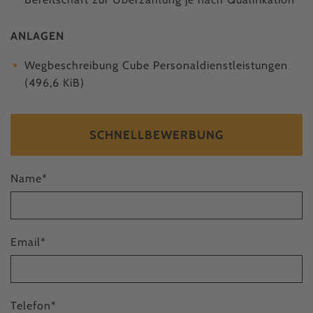
ANLAGEN
Wegbeschreibung Cube Personaldienstleistungen
(496,6 KiB)
SCHNELLBEWERBUNG
Name
*
Email
*
Telefon
*