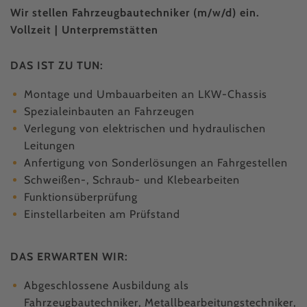
Wir stellen Fahrzeugbautechniker (m/w/d) ein.
Vollzeit | Unterpremstätten
DAS IST ZU TUN:
Montage und Umbauarbeiten an LKW-Chassis
Spezialeinbauten an Fahrzeugen
Verlegung von elektrischen und hydraulischen
Leitungen
Anfertigung von Sonderlösungen an Fahrgestellen
Schweißen-, Schraub- und Klebearbeiten
Funktionsüberprüfung
Einstellarbeiten am Prüfstand
DAS ERWARTEN WIR:
Abgeschlossene Ausbildung als
Fahrzeugbautechniker, Metallbearbeitungstechniker,