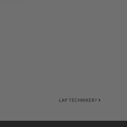
LAP TECHNIKER?