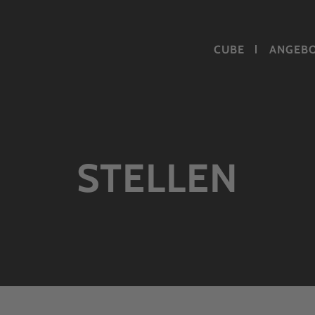
CUBE
ANGEB
STELLEN