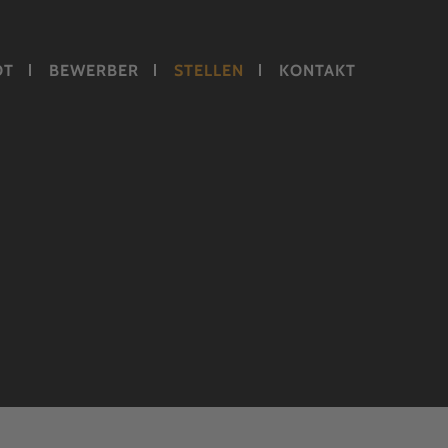
OT
BEWERBER
STELLEN
KONTAKT