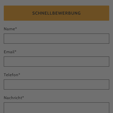
SCHNELLBEWERBUNG
Name
*
Email
*
Telefon
*
Nachricht
*