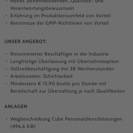
Hohes Sicherheitsdenken, Qualitäts- und
Verantwortungsbewusstsein
Erfahrung im Produktionsumfeld von Vorteil
Kenntnisse der GMP-Richtlinien von Vorteil
UNSER ANGEBOT:
Renommierter Beschäftiger in der Industrie
Langfristige Überlassung mit Übernahmeoption
Vollzeitbeschäftigung mit 38 Wochenstunden
Arbeitszeiten: Schichtarbeit
Mindestens € 13,90 brutto pro Stunde mit
Bereitschaft zur Überzahlung je nach Qualifikation
ANLAGEN
Wegbeschreibung Cube Personaldienstleistungen
(496,6 KiB)