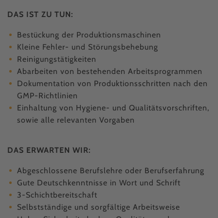
DAS IST ZU TUN:
Bestückung der Produktionsmaschinen
Kleine Fehler- und Störungsbehebung
Reinigungstätigkeiten
Abarbeiten von bestehenden Arbeitsprogrammen
Dokumentation von Produktionsschritten nach den
GMP-Richtlinien
Einhaltung von Hygiene- und Qualitätsvorschriften,
sowie alle relevanten Vorgaben
DAS ERWARTEN WIR:
Abgeschlossene Berufslehre oder Berufserfahrung
Gute Deutschkenntnisse in Wort und Schrift
3-Schichtbereitschaft
Selbstständige und sorgfältige Arbeitsweise