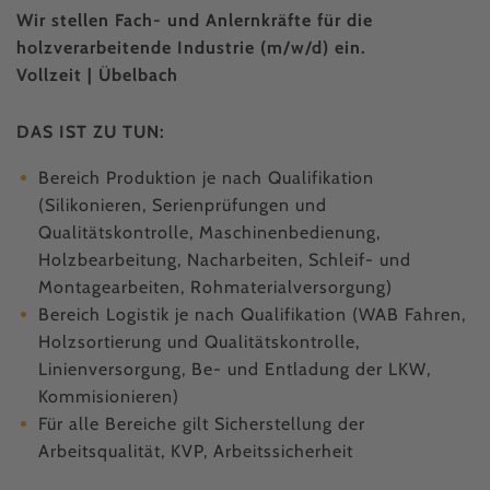
Wir stellen Fach- und Anlernkräfte für die
holzverarbeitende Industrie (m/w/d) ein.
Vollzeit | Übelbach
DAS IST ZU TUN:
Bereich Produktion je nach Qualifikation
(Silikonieren, Serienprüfungen und
Qualitätskontrolle, Maschinenbedienung,
Holzbearbeitung, Nacharbeiten, Schleif- und
Montagearbeiten, Rohmaterialversorgung)
Bereich Logistik je nach Qualifikation (WAB Fahren,
Holzsortierung und Qualitätskontrolle,
Linienversorgung, Be- und Entladung der LKW,
Kommisionieren)
Für alle Bereiche gilt Sicherstellung der
Arbeitsqualität, KVP, Arbeitssicherheit