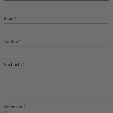
Email
*
Telefon
*
Nachricht
*
Lebenslauf