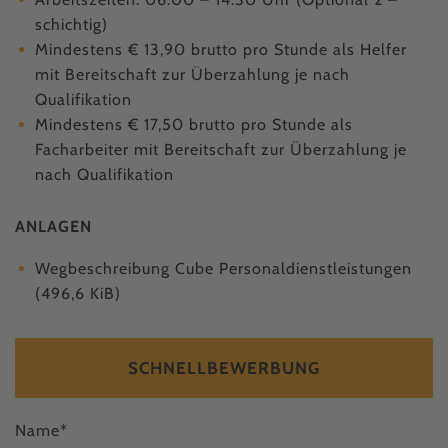
schichtig)
Mindestens € 13,90 brutto pro Stunde als Helfer
mit Bereitschaft zur Überzahlung je nach
Qualifikation
Mindestens € 17,50 brutto pro Stunde als
Facharbeiter mit Bereitschaft zur Überzahlung je
nach Qualifikation
ANLAGEN
Wegbeschreibung Cube Personaldienstleistungen
(496,6 KiB)
SCHNELLBEWERBUNG
Name
*